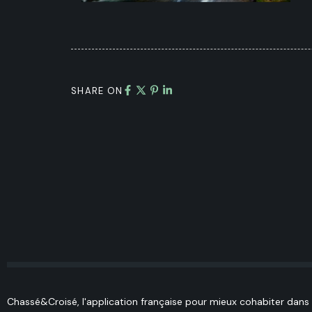
SHARE ON
Chassé&Croisé, l'application française pour mieux cohabiter dans l