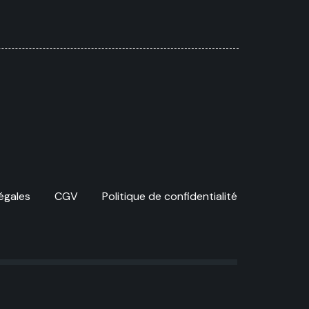
égales
CGV
Politique de confidentialité