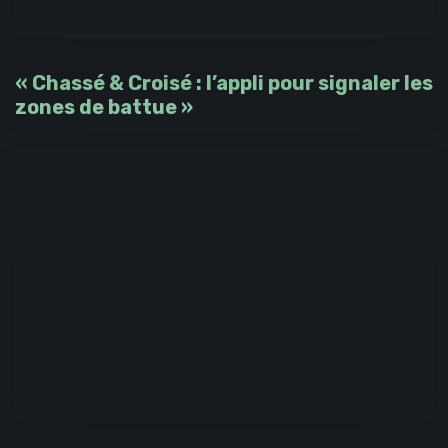
« Chassé & Croisé : l’appli pour signaler les
zones de battue »