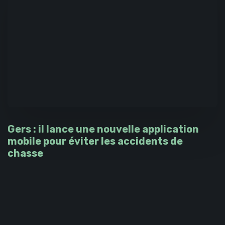
Gers : il lance une nouvelle application
mobile pour éviter les accidents de
chasse