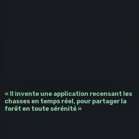
« Il invente une application recensant les
chasses en temps réel, pour partager la
forêt en toute sérénité »