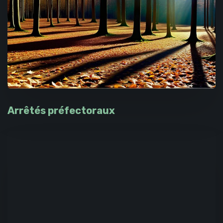
Arrêtés préfectoraux