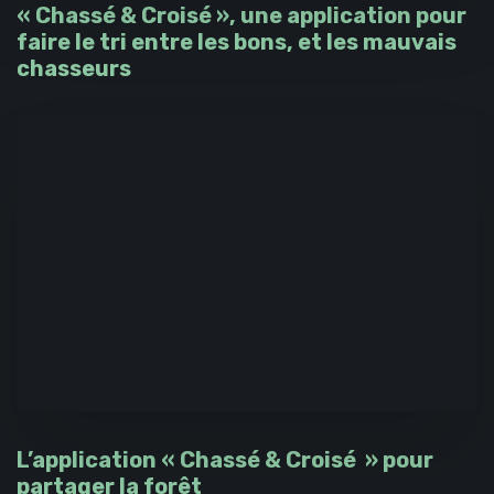
« Chassé & Croisé », une application pour
faire le tri entre les bons, et les mauvais
chasseurs
L’application « Chassé & Croisé » pour
partager la forêt