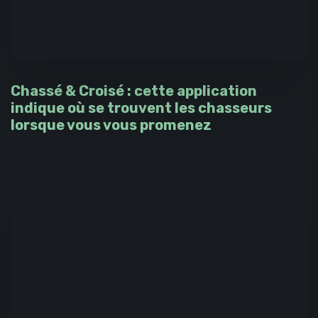
Chassé & Croisé : cette application
indique où se trouvent les chasseurs
lorsque vous vous promenez