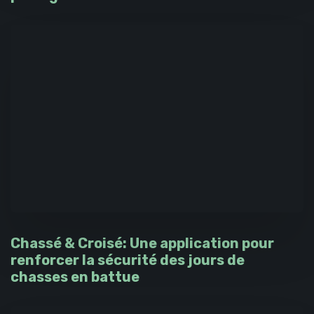
Chassé & Croisé: Une application pour
renforcer la sécurité des jours de
chasses en battue