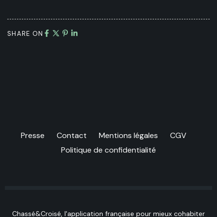
SHARE ON
Presse
Contact
Mentions légales
CGV
Politique de confidentialité
Chassé&Croisé, l'application française pour mieux cohabiter