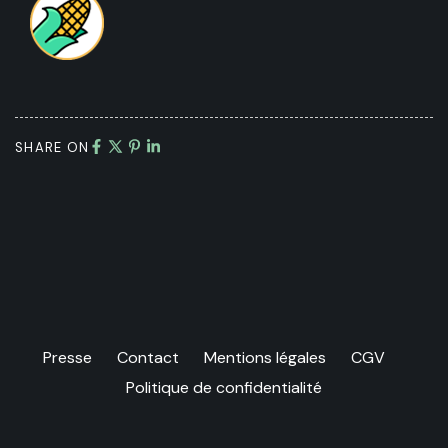
SHARE ON
Presse
Contact
Mentions légales
CGV
Politique de confidentialité