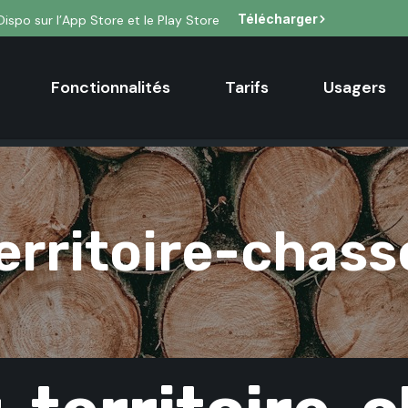
Télécharger
Dispo sur l’App Store et le Play Store
Fonctionnalités
Tarifs
Usagers
rritoire-chass