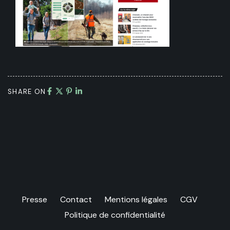
SHARE ON
Presse
Contact
Mentions légales
CGV
Politique de confidentialité