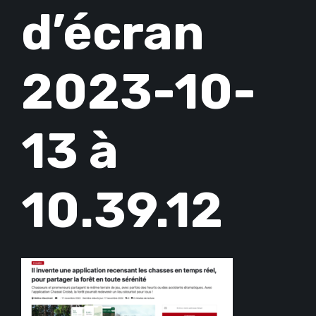
d’écran
2023-10-
13 à
10.39.12