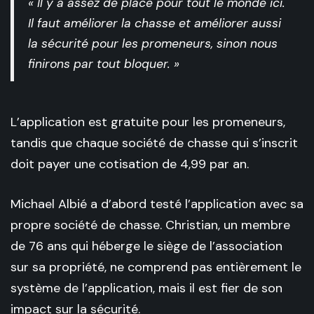
« Il y a assez de place pour tout le monde ici.
Il faut améliorer la chasse et améliorer aussi
la sécurité pour les promeneurs, sinon nous
finirons par tout bloquer. »
L’application est gratuite pour les promeneurs,
tandis que chaque société de chasse qui s’inscrit
doit payer une cotisation de 4,99 par an.
Michael Albié a d’abord testé l’application avec sa
propre société de chasse. Christian, un membre
de 76 ans qui héberge le siège de l’association
sur sa propriété, ne comprend pas entièrement le
système de l’application, mais il est fier de son
impact sur la sécurité.