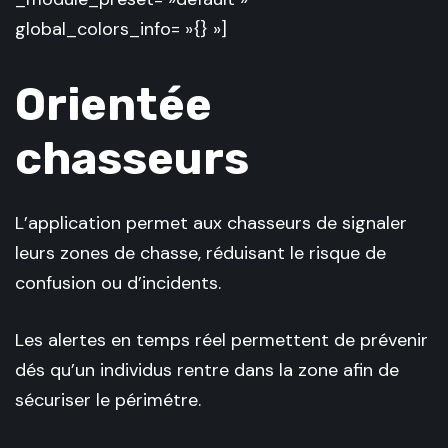
global_colors_info= »{} »]
Orientée
chasseurs
L’application permet aux chasseurs de signaler
leurs zones de chasse, réduisant le risque de
confusion ou d’incidents.
Les alertes en temps réel permettent de prévenir
dés qu’un individus rentre dans la zone afin de
sécuriser le périmétre.