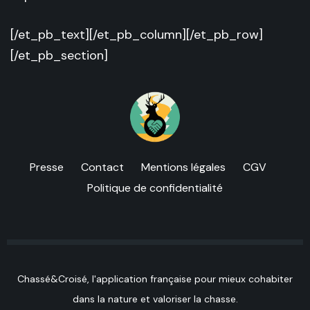
[/et_pb_text][/et_pb_column][/et_pb_row]
[/et_pb_section]
Presse
Contact
Mentions légales
CGV
Politique de confidentialité
Chassé&Croisé, l'application française pour mieux cohabiter
dans la nature et valoriser la chasse.