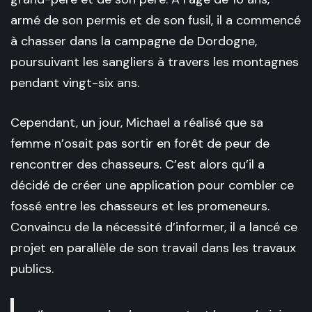
armé de son permis et de son fusil, il a commencé
à chasser dans la campagne de Dordogne,
poursuivant les sangliers à travers les montagnes
pendant vingt-six ans.
Cependant, un jour, Michael a réalisé que sa
femme n’osait pas sortir en forêt de peur de
rencontrer des chasseurs. C’est alors qu’il a
décidé de créer une application pour combler ce
fossé entre les chasseurs et les promeneurs.
Convaincu de la nécessité d’informer, il a lancé ce
projet en parallèle de son travail dans les travaux
publics.