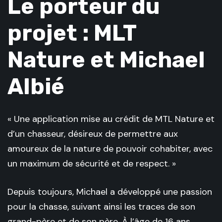
Le porteur du
projet : MLT
Nature et Michael
Albié
« Une application mise au crédit de MTL Nature et
d’un chasseur, désireux de permettre aux
amoureux de la nature de pouvoir cohabiter, avec
un maximum de sécurité et de respect. »
Depuis toujours, Michael a développé une passion
pour la chasse, suivant ainsi les traces de son
grand-père et de son père. À l’âge de 16 ans,