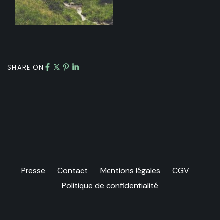
SHARE ON
Presse
Contact
Mentions légales
CGV
Politique de confidentialité