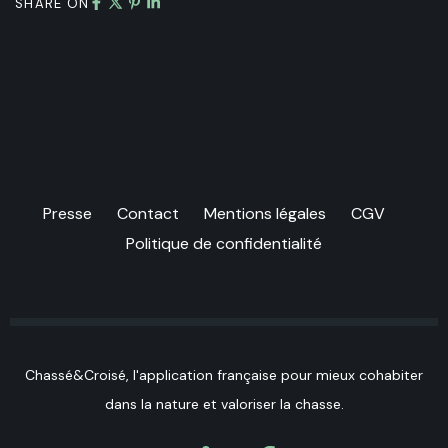
SHARE ON
Presse
Contact
Mentions légales
CGV
Politique de confidentialité
Chassé&Croisé, l'application française pour mieux cohabiter
dans la nature et valoriser la chasse.