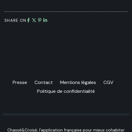
SHARE ON
Presse
Contact
Mentions légales
CGV
Politique de confidentialité
Chassé&Croisé, l'application française pour mieux cohabiter