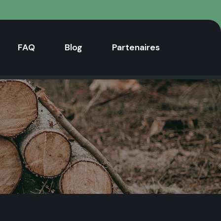
FAQ
Blog
Partenaires