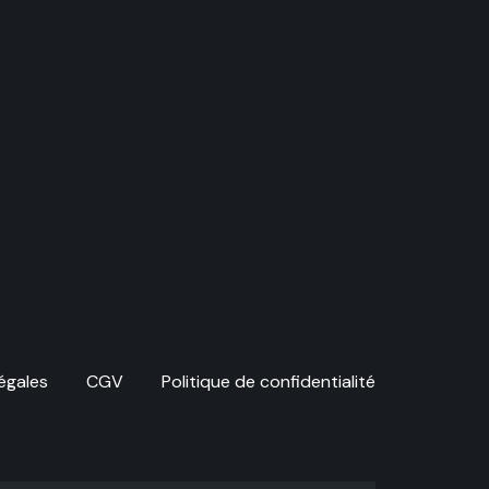
égales
CGV
Politique de confidentialité