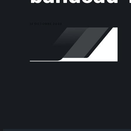
13 OCTOBRE 2023