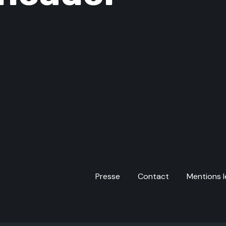
Presse
Contact
Mentions l