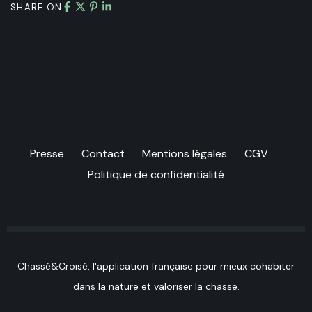
SHARE ON
Presse
Contact
Mentions légales
CGV
Politique de confidentialité
Chassé&Croisé, l'application française pour mieux cohabiter
dans la nature et valoriser la chasse.