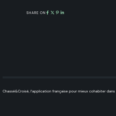
SHARE ON
Chassé&Croisé, l'application française pour mieux cohabiter dans l