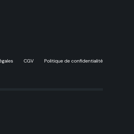
égales
CGV
Politique de confidentialité