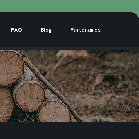
FAQ
Blog
Partenaires