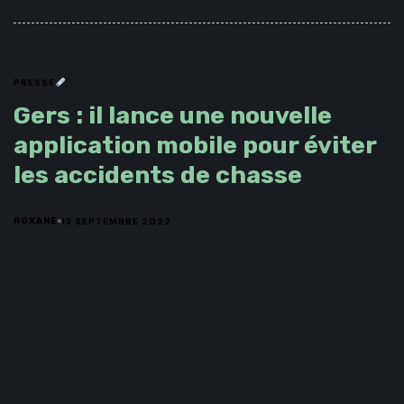
PRESSE
Gers : il lance une nouvelle
application mobile pour éviter
les accidents de chasse
13 SEPTEMBRE 2022
ROXANE