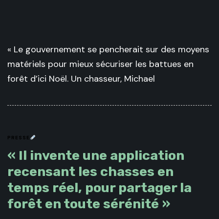
« Le gouvernement se pencherait sur des moyens
matériels pour mieux sécuriser les battues en
forêt d’ici Noël. Un chasseur, Michael
PRESSE
« Il invente une application
recensant les chasses en
temps réel, pour partager la
forêt en toute sérénité »