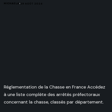
29 AOÛT 2024
MICHAELA
Réglementation de la Chasse en France Accédez
à une liste complète des arrêtés préfectoraux
concernant la chasse, classés par département.