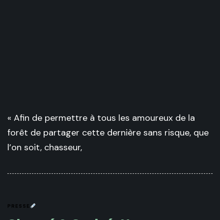
« Afin de permettre à tous les amoureux de la
forêt de partager cette dernière sans risque, que
l’on soit, chasseur,
PRESSE