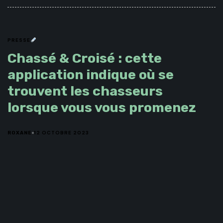
PRESSE
Chassé & Croisé : cette
application indique où se
trouvent les chasseurs
lorsque vous vous promenez
12 OCTOBRE 2023
ROXANE