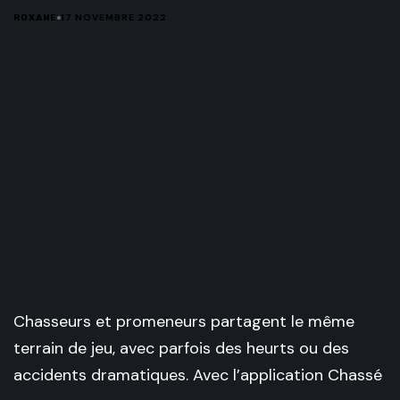
17 NOVEMBRE 2022
ROXANE
Chasseurs et promeneurs partagent le même
terrain de jeu, avec parfois des heurts ou des
accidents dramatiques. Avec l’application Chassé