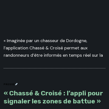
« Imaginée par un chasseur de Dordogne,
l’application Chassé & Croisé permet aux
randonneurs d’être informés en temps réel sur la
PRESSE
« Chassé & Croisé : l’appli pour
signaler les zones de battue »