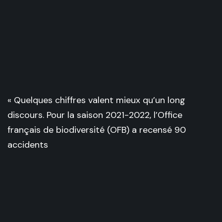
« Quelques chiffres valent mieux qu’un long
discours. Pour la saison 2021-2022, l’Office
français de biodiversité (OFB) a recensé 90
accidents