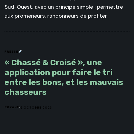
Sud-Ouest, avec un principe simple : permettre
aux promeneurs, randonneurs de profiter
PRESSE
« Chassé & Croisé », une
application pour faire le tri
entre les bons, et les mauvais
chasseurs
6 OCTOBRE 2023
ROXANE